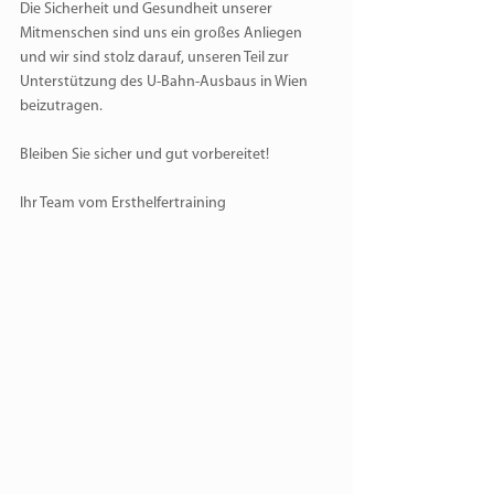
Die Sicherheit und Gesundheit unserer 
Mitmenschen sind uns ein großes Anliegen 
und wir sind stolz darauf, unseren Teil zur 
Unterstützung des U-Bahn-Ausbaus in Wien 
beizutragen.
Bleiben Sie sicher und gut vorbereitet!
Ihr Team vom Ersthelfertraining