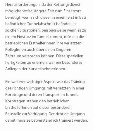
Herausforderungen, da der Rettungsdienst 
möglicherweise längere Zeit zum Einsatzort 
benötigt, wenn sich dieser in einem erst in Bau 
befindlichen Tunnelabschnitt befindet. In 
solchen Situationen, beispielsweise wenn es zu 
einem Einsturz im Tunnel kommt, müssen die 
betrieblichen ErsthelferInnen ihre verletzten 
KollegInnen auch über einen längeren 
Zeitraum versorgen können. Diese speziellen 
Fertigkeiten zu erlernen, war ein besonderes 
Anliegen der KursteilnehmerInnen.
Ein weiterer wichtiger Aspekt war das Training 
des richtigen Umgangs mit Verletzten in einer 
Korbtrage und deren Transport im Tunnel. 
Korbtragen stehen den betrieblichen 
ErsthelferInnen auf dieser besonderen 
Baustelle zur Verfügung. Der richtige Umgang 
damit muss selbstverständlich trainiert werden.