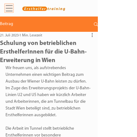
Beitrag
21. Juli 2023
1 Min. Lesezeit
Schulung von betrieblichen
ErsthelferInnen für die U-Bahn-
Erweiterung in Wien
Wir freuen uns, als aufstrebendes 
Unternehmen einen wichtigen Beitrag zum 
Ausbau der Wiener U-Bahn leisten zu dürfen. 
Im Zuge des Erweiterungsprojekts der U-Bahn-
Linien U2 und U5 haben wir kürzlich Arbeiter 
und Arbeiterinnen, die am Tunnelbau für die 
Stadt Wien beteiligt sind, zu betrieblichen 
Ersthelferinnen ausgebildet.
Die Arbeit im Tunnel stellt betriebliche 
Ersthelferinnen vor besondere 