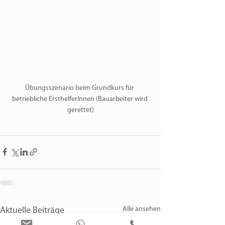
Übungsszenario beim Grundkurs für 
betriebliche ErsthelferInnen (Bauarbeiter wird 
gerettet)
Alle ansehen
Aktuelle Beiträge